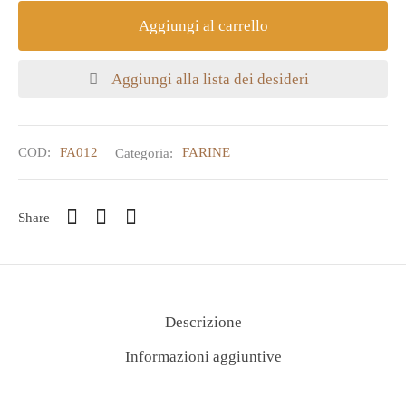
Aggiungi al carrello
Aggiungi alla lista dei desideri
COD:
FA012
Categoria:
FARINE
Share
Descrizione
Informazioni aggiuntive