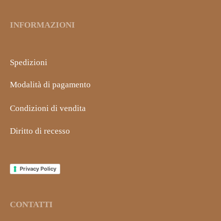
INFORMAZIONI
Spedizioni
Modalità di pagamento
Condizioni di vendita
Diritto di recesso
Privacy Policy
CONTATTI