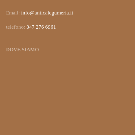
Email:
info@anticalegumeria.it
telefono:
347 276 6961
DOVE SIAMO