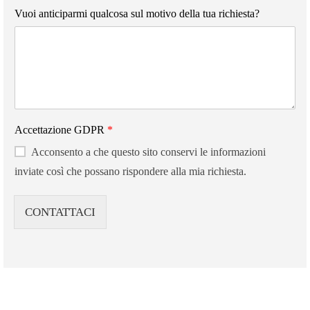
Vuoi anticiparmi qualcosa sul motivo della tua richiesta?
Accettazione GDPR
*
Acconsento a che questo sito conservi le informazioni
inviate così che possano rispondere alla mia richiesta.
CONTATTACI