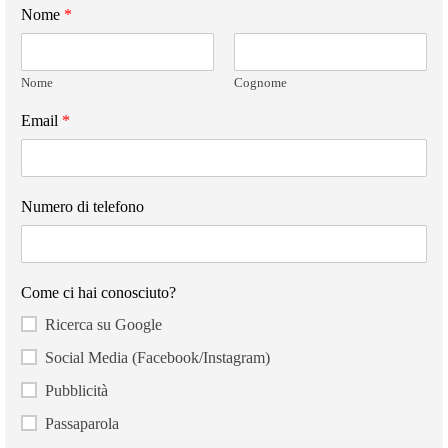
Nome
*
Nome
Cognome
Email
*
Numero di telefono
Come ci hai conosciuto?
Ricerca su Google
Social Media (Facebook/Instagram)
Pubblicità
Passaparola