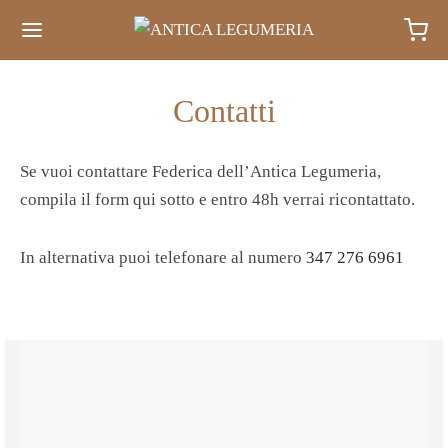
Contatti
Se vuoi contattare Federica dell’Antica Legumeria,
compila il form qui sotto e entro 48h verrai ricontattato.
In alternativa puoi telefonare al numero
347 276 6961