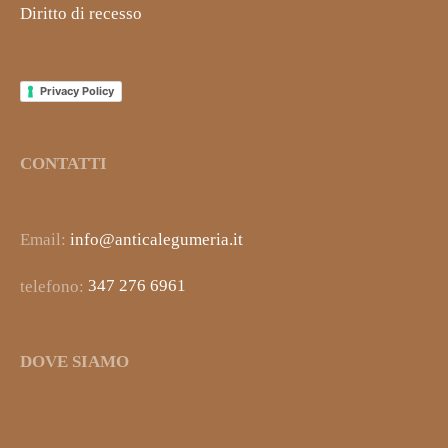
Diritto di recesso
Privacy Policy
CONTATTI
Email:
info@anticalegumeria.it
telefono:
347 276 6961
DOVE SIAMO