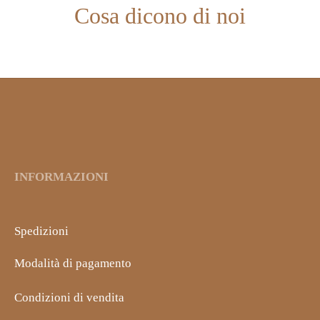
Cosa dicono di noi
INFORMAZIONI
Spedizioni
Modalità di pagamento
Condizioni di vendita