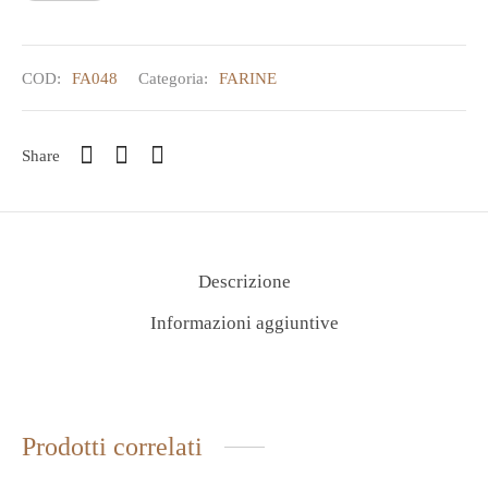
COD:
FA048
Categoria:
FARINE
Share
Descrizione
Informazioni aggiuntive
Prodotti correlati