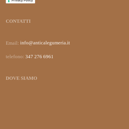
Privacy Policy
CONTATTI
Email:
info@anticalegumeria.it
telefono:
347 276 6961
DOVE SIAMO