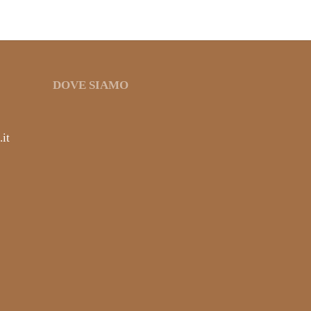
DOVE SIAMO
it