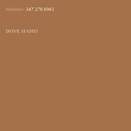
telefono:
347 276 6961
DOVE SIAMO