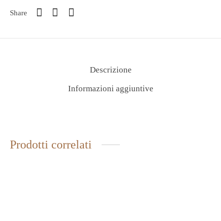
Share
Descrizione
Informazioni aggiuntive
Prodotti correlati