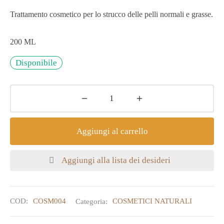
Trattamento cosmetico per lo strucco delle pelli normali e grasse.
200 ML
Disponibile
Aggiungi al carrello
Aggiungi alla lista dei desideri
COD:
COSM004
Categoria:
COSMETICI NATURALI