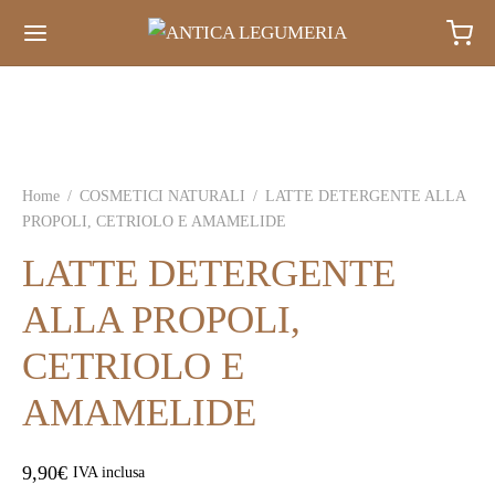
Home
/
COSMETICI NATURALI
/
LATTE DETERGENTE ALLA
PROPOLI, CETRIOLO E AMAMELIDE
LATTE DETERGENTE
ALLA PROPOLI,
CETRIOLO E
AMAMELIDE
9,90
€
IVA inclusa