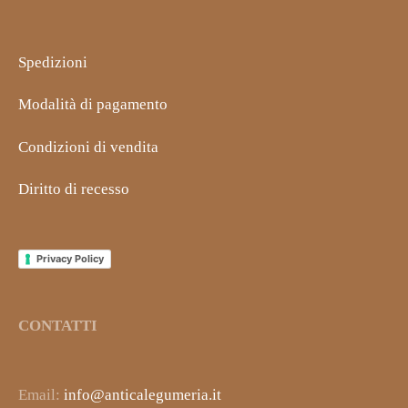
Spedizioni
Modalità di pagamento
Condizioni di vendita
Diritto di recesso
Privacy Policy
CONTATTI
Email:
info@anticalegumeria.it