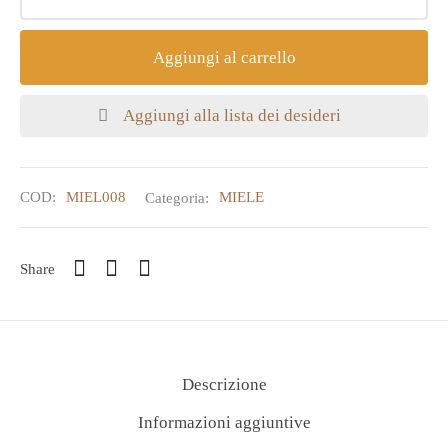
Aggiungi al carrello
Aggiungi alla lista dei desideri
COD:
MIEL008
Categoria:
MIELE
Share
Descrizione
Informazioni aggiuntive