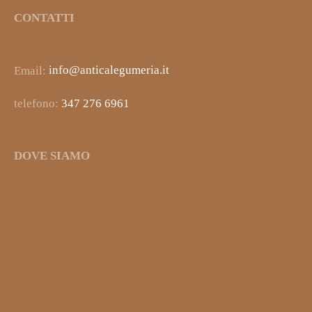
CONTATTI
Email:
info@anticalegumeria.it
telefono:
347 276 6961
DOVE SIAMO