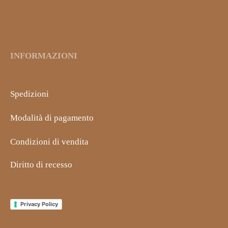
INFORMAZIONI
Spedizioni
Modalità di pagamento
Condizioni di vendita
Diritto di recesso
Privacy Policy