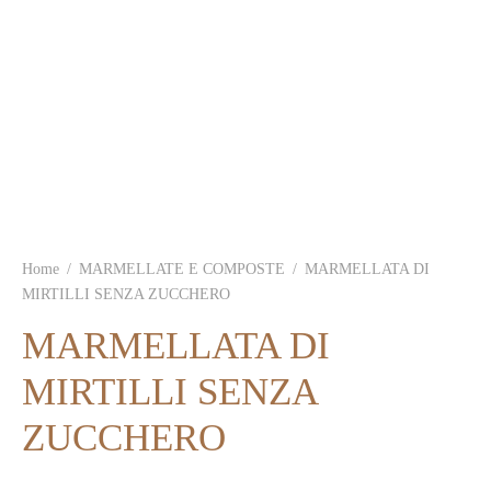
Home
/
MARMELLATE E COMPOSTE
/
MARMELLATA DI
MIRTILLI SENZA ZUCCHERO
MARMELLATA DI
MIRTILLI SENZA
ZUCCHERO