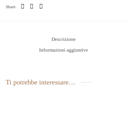
Share
Descrizione
Informazioni aggiuntive
Ti potrebbe interessare…