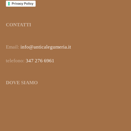
Privacy Policy
CONTATTI
Email:
info@anticalegumeria.it
telefono:
347 276 6961
DOVE SIAMO