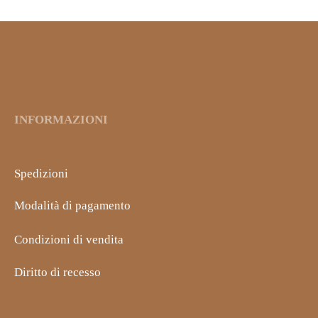
INFORMAZIONI
Spedizioni
Modalità di pagamento
Condizioni di vendita
Diritto di recesso