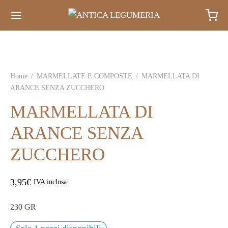
Home
/
MARMELLATE E COMPOSTE
/
MARMELLATA DI
ARANCE SENZA ZUCCHERO
MARMELLATA DI
ARANCE SENZA
ZUCCHERO
3,95
€
IVA inclusa
230 GR