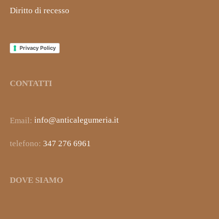
Diritto di recesso
Privacy Policy
CONTATTI
Email:
info@anticalegumeria.it
telefono:
347 276 6961
DOVE SIAMO