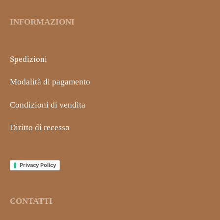
INFORMAZIONI
Spedizioni
Modalità di pagamento
Condizioni di vendita
Diritto di recesso
Privacy Policy
CONTATTI