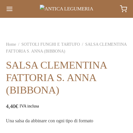
Home
/
SOTTOLI FUNGHI E TARTUFO
/
SALSA CLEMENTINA
FATTORIA S. ANNA (BIBBONA)
SALSA CLEMENTINA
FATTORIA S. ANNA
(BIBBONA)
4,40
€
IVA inclusa
Una salsa da abbinare con ogni tipo di formato