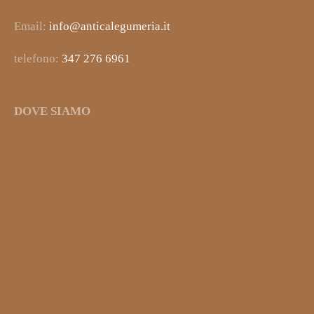
Email:
info@anticalegumeria.it
telefono:
347 276 6961
DOVE SIAMO