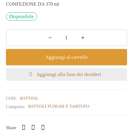
CONFEZIONE DA 370 ml
Disponibile
Aggiungi al carrello
Aggiungi alla lista dei desideri
COD:
SOTT056
Categoria:
SOTTOLI FUNGHI E TARTUFO
Share