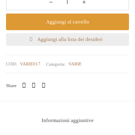
Aggiungi al carrello
Aggiungi alla lista dei desideri
COD:
VARIE017
Categoria:
VARIE
Share
Informazioni aggiuntive