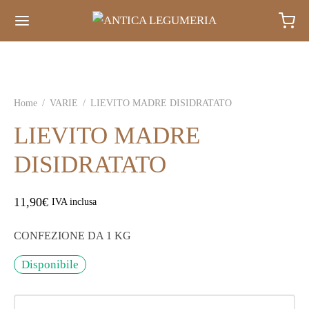
Home
/
VARIE
/
LIEVITO MADRE DISIDRATATO
LIEVITO MADRE
DISIDRATATO
11,90
€
IVA inclusa
CONFEZIONE DA 1 KG
Disponibile