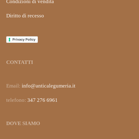
Condizioni di vendita
Diritto di recesso
Privacy Policy
CONTATTI
Email:
info@anticalegumeria.it
telefono:
347 276 6961
DOVE SIAMO