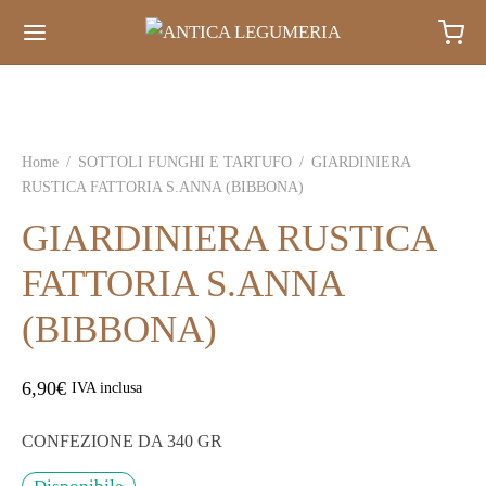
Home
/
SOTTOLI FUNGHI E TARTUFO
/
GIARDINIERA
RUSTICA FATTORIA S.ANNA (BIBBONA)
GIARDINIERA RUSTICA
FATTORIA S.ANNA
(BIBBONA)
6,90
€
IVA inclusa
CONFEZIONE DA 340 GR