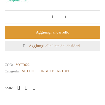
Disponibile
Aggiungi al carrello
Aggiungi alla lista dei desideri
COD:
SOTT022
Categoria:
SOTTOLI FUNGHI E TARTUFO
Share