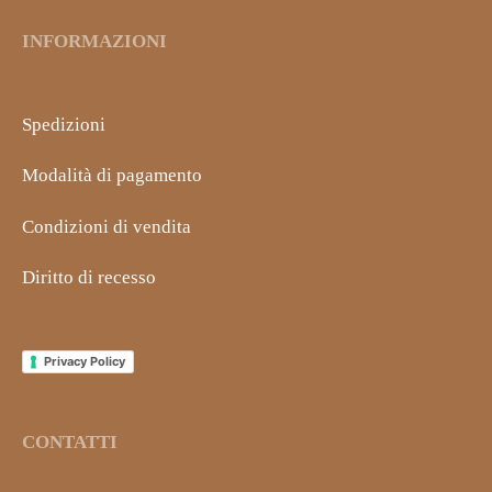
INFORMAZIONI
Spedizioni
Modalità di pagamento
Condizioni di vendita
Diritto di recesso
Privacy Policy
CONTATTI