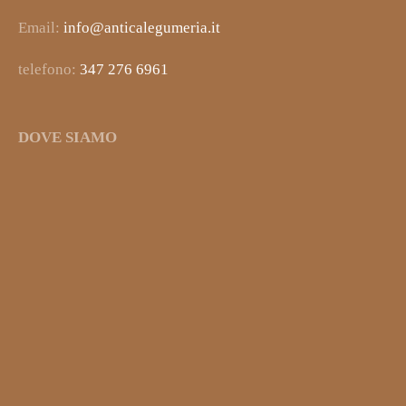
Email:
info@anticalegumeria.it
telefono:
347 276 6961
DOVE SIAMO